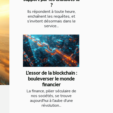
?
Ils répondent à toute heure,
enchaînent les requêtes, et
s’invitent désormais dans le
service...
L'essor de la blockchain :
bouleverser le monde
financier
La finance, pilier séculaire de
nos sociétés, se trouve
aujourd'hui à l'aube d'une
révolution...