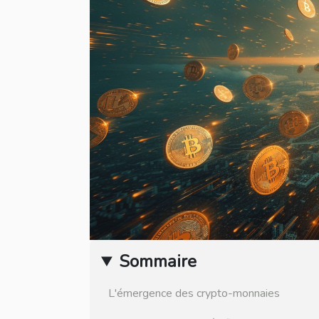
Sommaire
L'émergence des crypto-monnaies