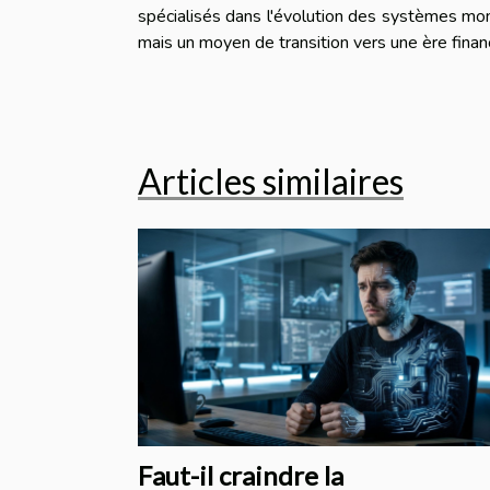
spécialisés dans l'évolution des systèmes moné
mais un moyen de transition vers une ère financi
Articles similaires
Faut-il craindre la