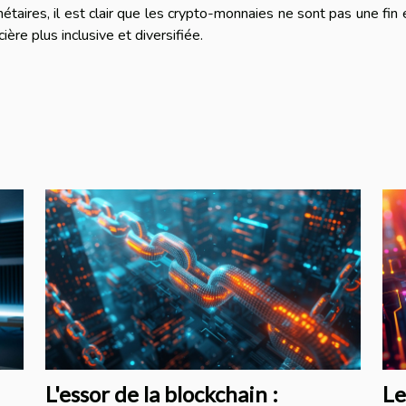
taires, il est clair que les crypto-monnaies ne sont pas une fin 
ère plus inclusive et diversifiée.
L'essor de la blockchain :
Le